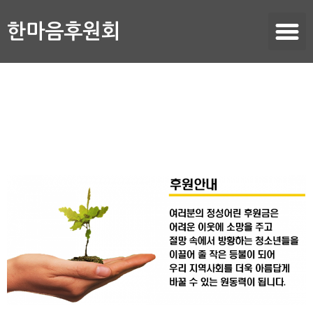
한마음후원회